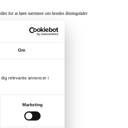
andler for at høre nærmere om hendes åbningstider
Om
 dig relevante annoncer i
Marketing