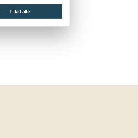
Tillad alle