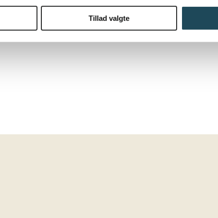
Tillad valgte