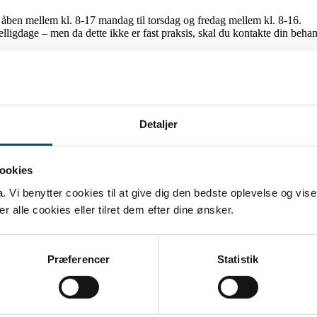
k åben mellem kl. 8-17 mandag til torsdag og fredag mellem kl. 8-16.
elligdage – men da dette ikke er fast praksis, skal du kontakte din beh
Detaljer
ookies
Vi benytter cookies til at give dig den bedste oplevelse og vise
 alle cookies eller tilret dem efter dine ønsker.
Præferencer
Statistik