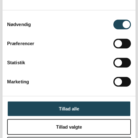
Samtykkevalg
Nødvendig
Præferencer
Statistik
Marketing
Tillad alle
Tillad valgte