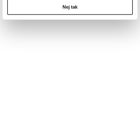
Nej tak