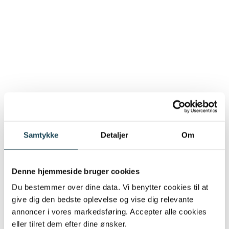
Samtykke
Detaljer
Om
Denne hjemmeside bruger cookies
Du bestemmer over dine data. Vi benytter cookies til at
give dig den bedste oplevelse og vise dig relevante
annoncer i vores markedsføring. Accepter alle cookies
eller tilret dem efter dine ønsker.