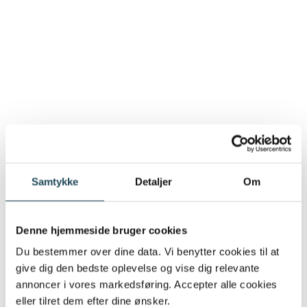
Samtykke
Detaljer
Om
Denne hjemmeside bruger cookies
Du bestemmer over dine data. Vi benytter cookies til at
give dig den bedste oplevelse og vise dig relevante
annoncer i vores markedsføring. Accepter alle cookies
eller tilret dem efter dine ønsker.