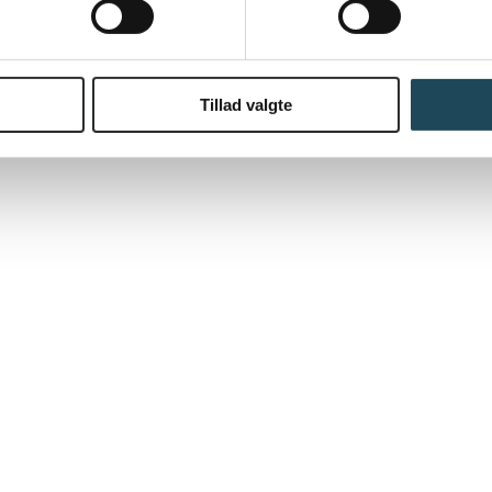
Tillad valgte