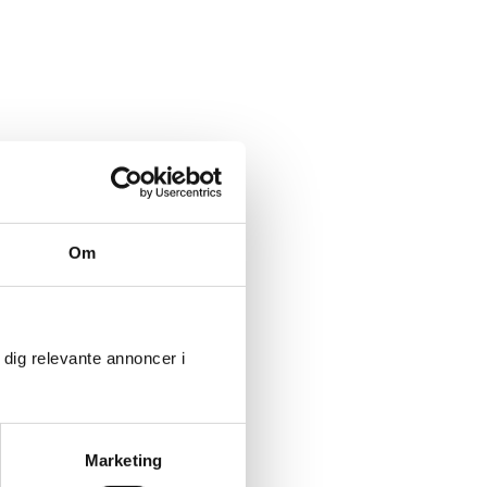
Om
 dig relevante annoncer i
Marketing