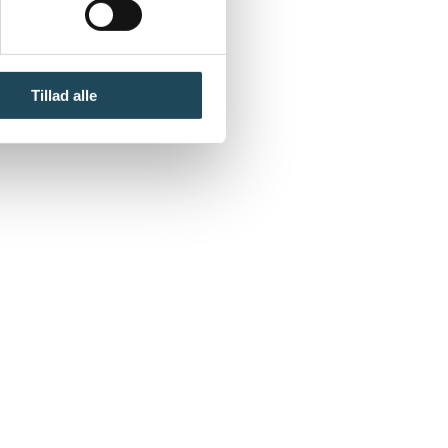
Tillad alle