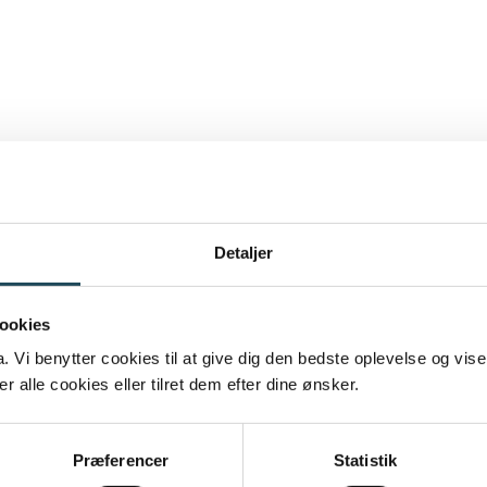
Detaljer
ookies
Vi benytter cookies til at give dig den bedste oplevelse og vise
 alle cookies eller tilret dem efter dine ønsker.
Præferencer
Statistik